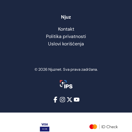
Njuz
Kontakt
Politika privatnosti
Uslovi korišćenja
© 2026 Njuznet. Sva prava zadržana.