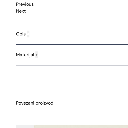
Previous
Next
Opis
+
Materijal
+
Povezani proizvodi